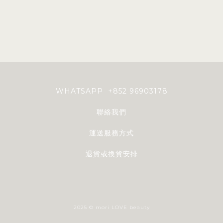
WHATSAPP +852 96903178
聯絡我們
運送服務方式
退貨或換貨安排
2025 © mori LOVE beauty