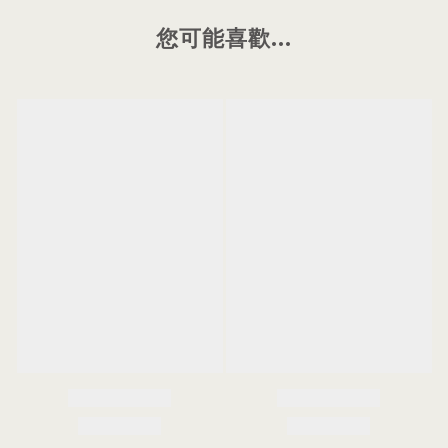
您可能喜歡...