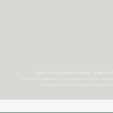
本網站上出售的產品乃食品或營養補充品。本網站之內容
All products presented on this website are food or dietary
supplements. The information provided on this