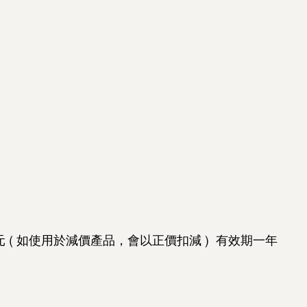
0元 ( 如使用於減價產品，會以正價扣減 ) 有效期一年