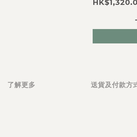
HK$1,320.
了解更多
送貨及付款方