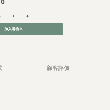
00
加入購物車
式
顧客評價