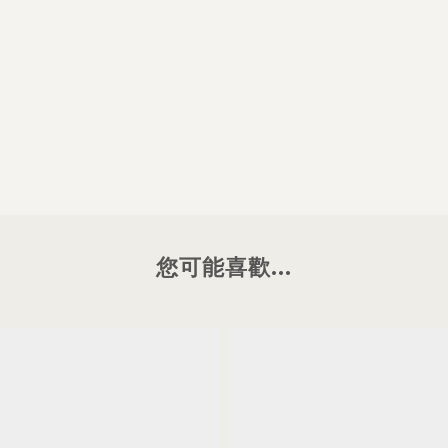
您可能喜歡...