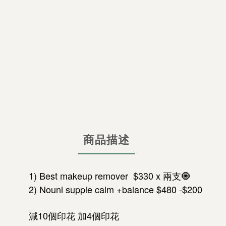
商品描述
1) Best makeup remover $330 x 兩支🧿
2) Nouni supple calm +balance $480 -$200
減10個印花 加4個印花