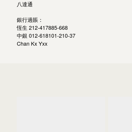
八達通
銀行過賬：
恆生 212-417885-668
中銀 012-618101-210-37
Chan Kx Yxx