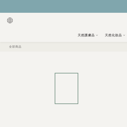
天然護膚品
天然化妝品
全部商品