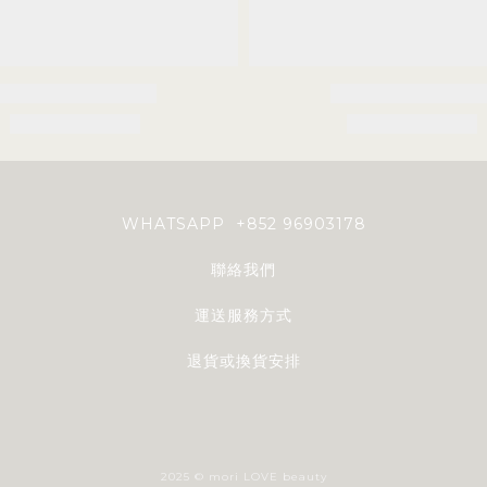
WHATSAPP +852 96903178
聯絡我們
運送服務方式
退貨或換貨安排
2025 © mori LOVE beauty