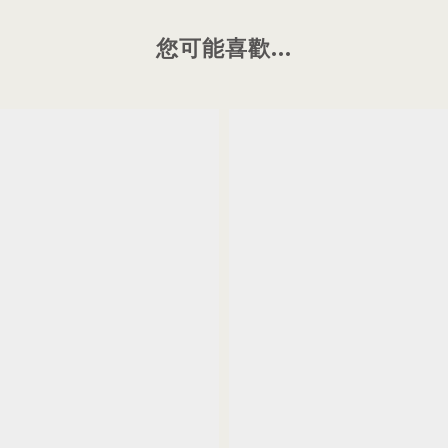
您可能喜歡...