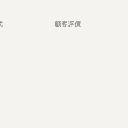
式
顧客評價