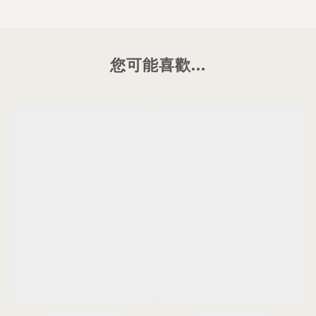
您可能喜歡...