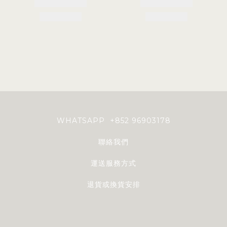
WHATSAPP +852 96903178
聯絡我們
運送服務方式
退貨或換貨安排