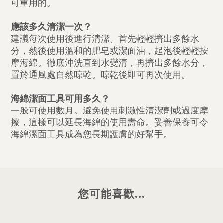
可重用的。
應該多久清潔一次？
建議每次使用後進行清潔。首先輕輕擠出多餘水
分，然後使用溫和的肥皂或潔面油，起泡後輕輕按
摩海綿。徹底沖洗直到水變清，再擠出多餘水分，
置於通風處自然晾乾。晾乾後即可再次使用。
海綿潔面工具可用多久？
一般可使用數月。避免使用刺激性清潔劑或過度摩
擦，這樣可以延長海綿的使用壽命。妥善保養可令
海綿潔面工具成為您長期護膚的好幫手。
您可能喜歡...