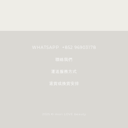
WHATSAPP +852 96903178
聯絡我們
運送服務方式
退貨或換貨安排
2025 © mori LOVE beauty