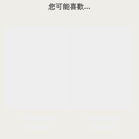
您可能喜歡...