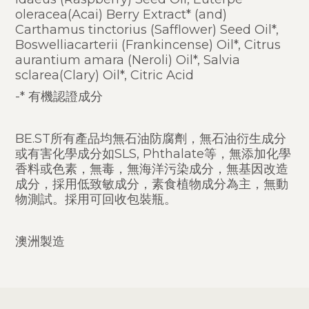
oleracea(Acai) Berry Extract* (and)
Carthamus tinctorius (Safflower) Seed Oil*,
Boswelliacarterii (Frankincense) Oil*, Citrus
aurantium amara (Neroli) Oil*, Salvia
sclarea(Clary) Oil*, Citric Acid
-* 有機認證成分
BE.ST所有產品均無石油防腐劑，無石油衍生成分
或有害化學成分如SLS, Phthalate等，無添加化學
香料或色素，無毒，無海洋污染成分，無基因改造
成分，採用低致敏成分，素食植物成分為主，無動
物測試。採用可回收包裝瓶。
澳洲製造