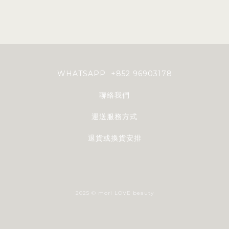
WHATSAPP +852 96903178
聯絡我們
運送服務方式
退貨或換貨安排
2025 © mori LOVE beauty