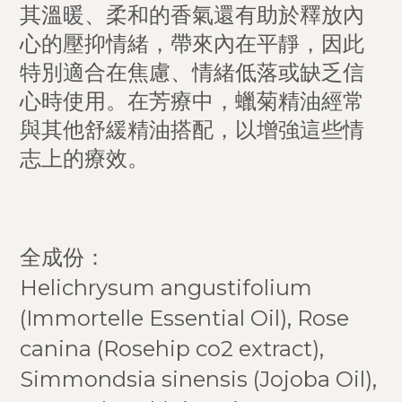
其溫暖、柔和的香氣還有助於釋放內
心的壓抑情緒，帶來內在平靜，因此
特別適合在焦慮、情緒低落或缺乏信
心時使用。在芳療中，蠟菊精油經常
與其他舒緩精油搭配，以增強這些情
志上的療效。
全成份：
Helichrysum angustifolium
(Immortelle Essential Oil), Rose
canina (Rosehip co2 extract),
Simmondsia sinensis (Jojoba Oil),