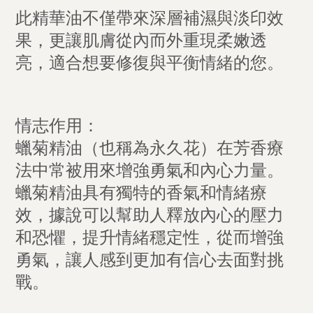
此精華油不僅帶來深層補濕與淡印效
果，更讓肌膚從內而外重現柔嫩透
亮，適合想要修復與平衡情緒的您。
情志作用：
蠟菊精油（也稱為永久花）在芳香療
法中常被用來增強勇氣和內心力量。
蠟菊精油具有獨特的香氣和情緒療
效，據說可以幫助人釋放內心的壓力
和恐懼，提升情緒穩定性，從而增強
勇氣，讓人感到更加有信心去面對挑
戰。