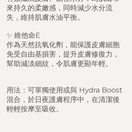
來持久的柔嫩感，同時減少水分流
失，維持肌膚水油平衡。
✨ 維他命E
作為天然抗氧化劑，能保護皮膚細胞
免受自由基損害，提升皮膚修復力，
幫助減淡細紋，令肌膚更顯年輕。
用法：可單獨使用或與 Hydra Boost
混合，於日夜護膚程序中，在清潔後
輕輕按摩至吸收。