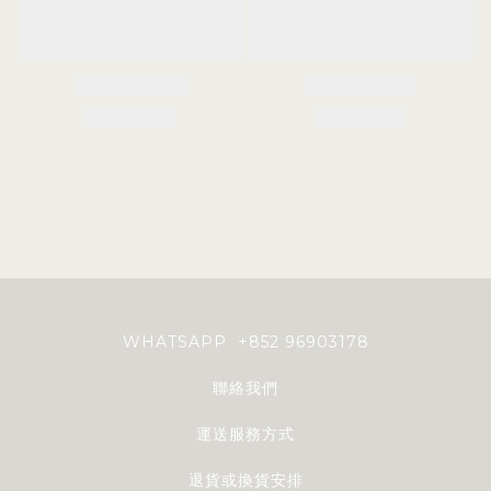
WHATSAPP +852 96903178
聯絡我們
運送服務方式
退貨或換貨安排