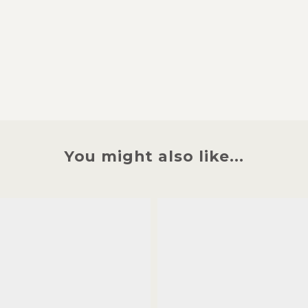
You might also like...