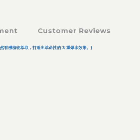
yment
Customer Reviews
種天然有機植物萃取，打造出革命性的 3 重爆水效果。)