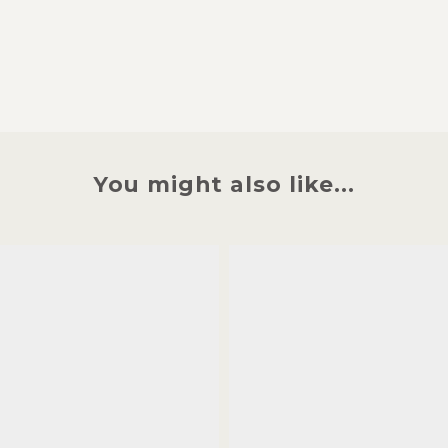
You might also like...