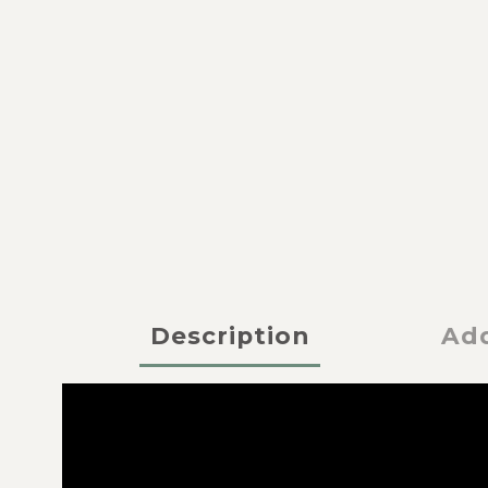
Description
Add