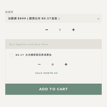
請選擇
Buy Together and Save More
BE.ST 水光橘香橙花果凍唇油
SALE HK$78.00
ADD TO CART