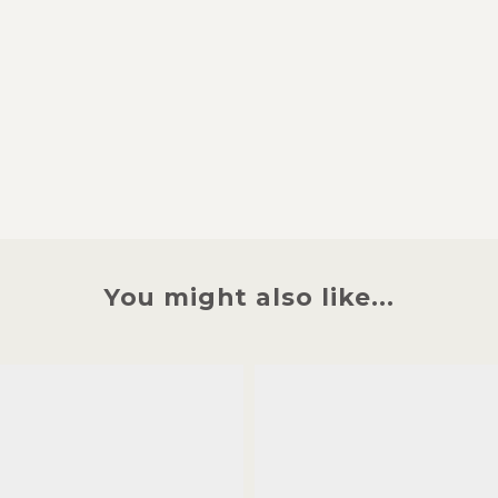
You might also like...