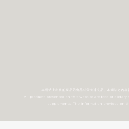
本網站上出售的產品乃食品或營養補充品。本網站之內容
All products presented on this website are food or dietary
supplements. The information provided on this