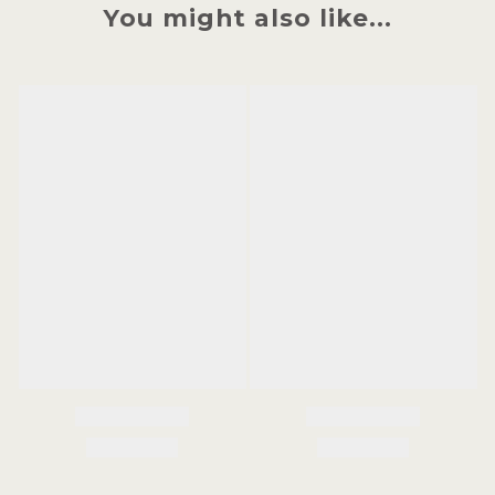
You might also like...