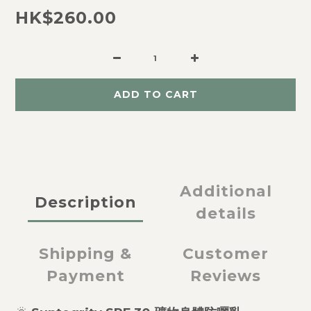
HK$260.00
ADD TO CART
Additional
Description
details
Shipping &
Customer
Payment
Reviews